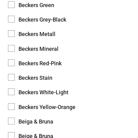
Beckers Green
Beckers Grey-Black
Beckers Metall
Beckers Mineral
Beckers Red-Pink
Beckers Stain
Beckers White-Light
Beckers Yellow-Orange
Beiga & Bruna
Beige & Bruna