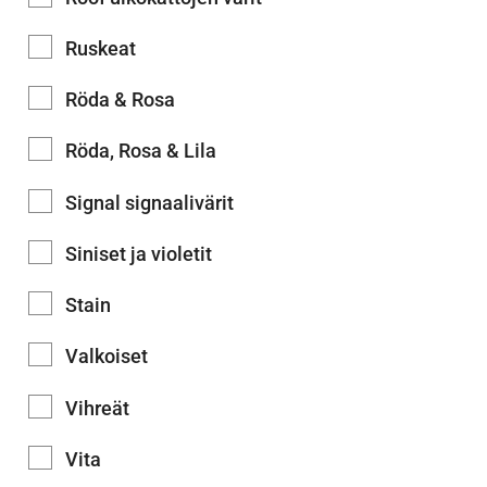
Ruskeat
Röda & Rosa
Röda, Rosa & Lila
Signal signaalivärit
Siniset ja violetit
Stain
Valkoiset
Vihreät
Vita