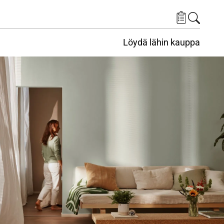
Löydä lähin kauppa