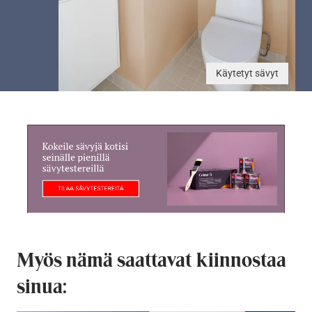
Käytetyt sävyt
Myös nämä saattavat kiinnostaa
sinua: