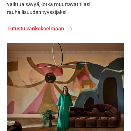
valittua sävyä, jotka muuttavat tilasi
rauhallisuuden tyyssijaksi.
Tutustu värikokoelmaan