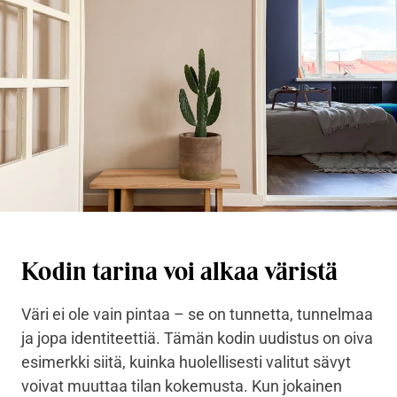
Kodin tarina voi alkaa väristä
Väri ei ole vain pintaa – se on tunnetta, tunnelmaa
ja jopa identiteettiä. Tämän kodin uudistus on oiva
esimerkki siitä, kuinka huolellisesti valitut sävyt
voivat muuttaa tilan kokemusta. Kun jokainen