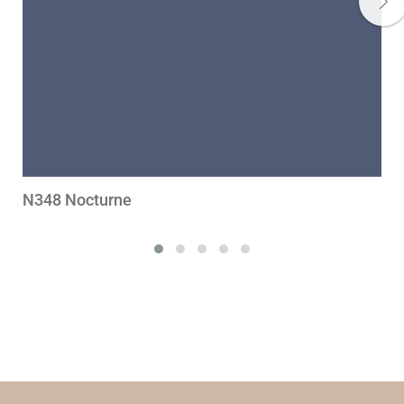
N348 Nocturne