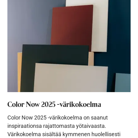
Color Now 2025 -värikokoelma
Color Now 2025 -värikokoelma on saanut
inspiraationsa rajattomasta yötaivaasta.
Värikokoelma sisältää kymmenen huolellisesti