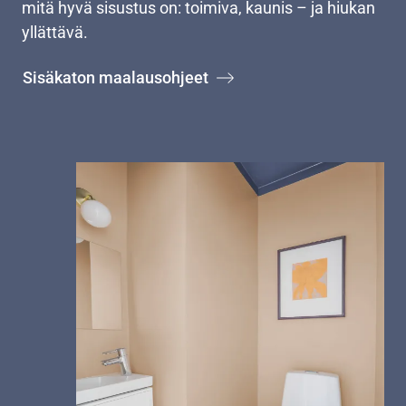
mitä hyvä sisustus on: toimiva, kaunis – ja hiukan
yllättävä.
Sisäkaton maalausohjeet