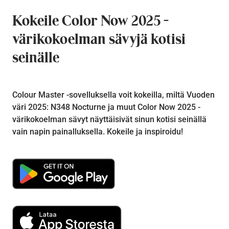
Kokeile Color Now 2025 -
värikokoelman sävyjä kotisi
seinälle
Colour Master -sovelluksella voit kokeilla, miltä Vuoden
väri 2025: N348 Nocturne ja muut Color Now 2025 -
värikokoelman sävyt näyttäisivät sinun kotisi seinällä
vain napin painalluksella. Kokeile ja inspiroidu!