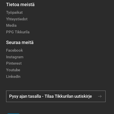
Tietoa meistä
Työpaikat
Yhteystiedot
Media
PPG Tikkurila
Seuraa meitä
Facebook
Instagram
Pinterest
Youtube
LinkedIn
Pysy ajan tasalla - Tilaa Tikkurilan uutiskirje