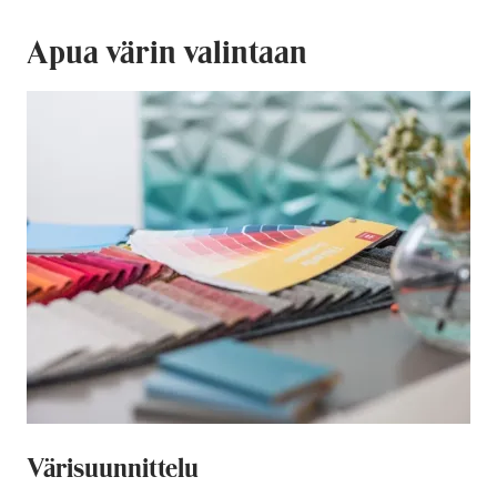
Apua värin valintaan
Värisuunnittelu