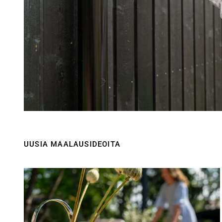
UUSIA MAALAUSIDEOITA