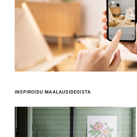
INSPIROIDU MAALAUSIDEOISTA