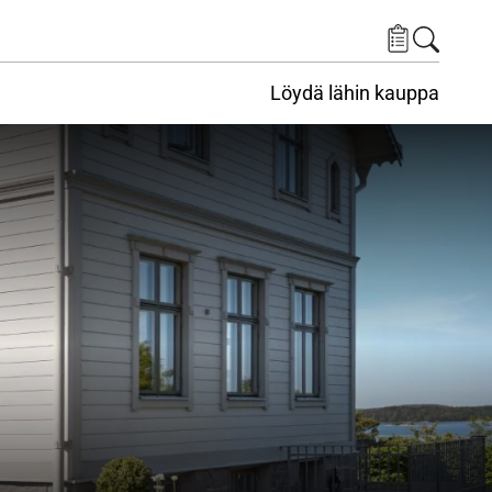
Löydä lähin kauppa