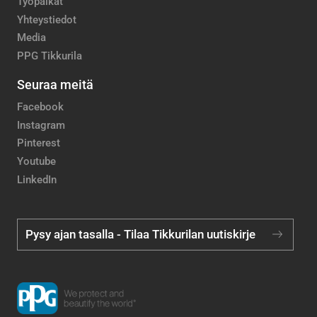
Työpaikat
Yhteystiedot
Media
PPG Tikkurila
Seuraa meitä
Facebook
Instagram
Pinterest
Youtube
LinkedIn
Pysy ajan tasalla - Tilaa Tikkurilan uutiskirje