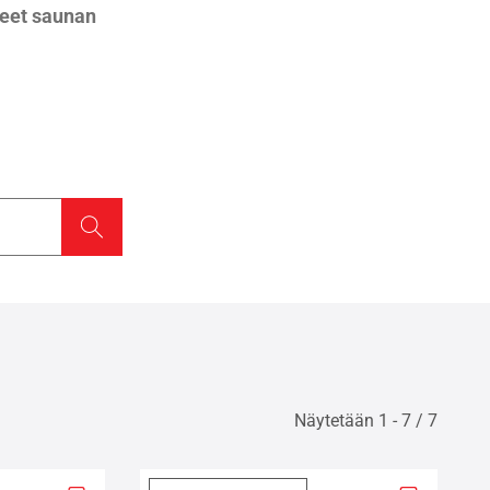
jeet saunan
Näytetään 1 - 7 / 7