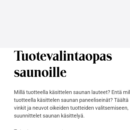
Tuotevalintaopas
saunoille
Millä tuotteella käsittelen saunan lauteet? Entä mil
tuotteella käsittelen saunan paneeliseinät? Täältä
vinkit ja neuvot oikeiden tuotteiden valitsemiseen,
suunnittelet saunan käsittelyä.