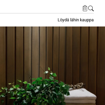
Löydä lähin kauppa