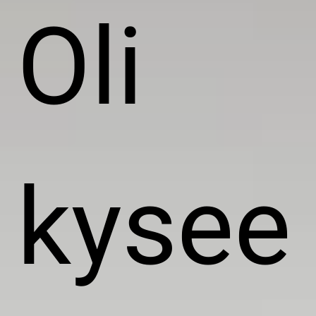
Oli
kysee