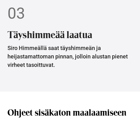
03
Täyshimmeää laatua
Siro Himmeällä saat täyshimmeän ja
heijastamattoman pinnan, jolloin alustan pienet
virheet tasoittuvat.
Ohjeet sisäkaton maalaamiseen