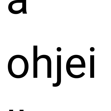
ohjei