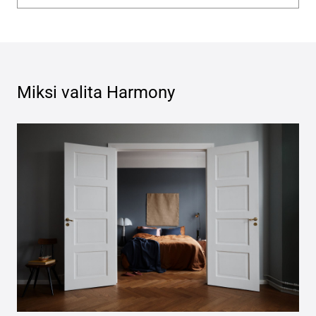
Miksi valita
Harmony