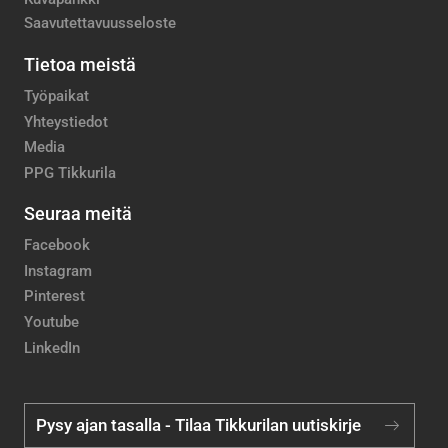
Saavutettavuusseloste
Tietoa meistä
Työpaikat
Yhteystiedot
Media
PPG Tikkurila
Seuraa meitä
Facebook
Instagram
Pinterest
Youtube
LinkedIn
Pysy ajan tasalla - Tilaa Tikkurilan uutiskirje