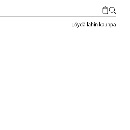
Löydä lähin kauppa