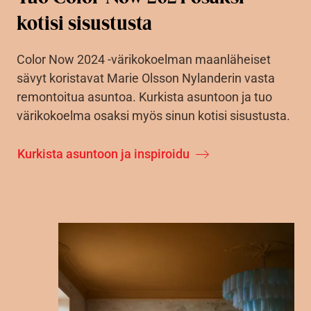
kotisi sisustusta
Color Now 2024 -värikokoelman maanläheiset
sävyt koristavat Marie Olsson Nylanderin vasta
remontoitua asuntoa. Kurkista asuntoon ja tuo
värikokoelma osaksi myös sinun kotisi sisustusta.
Kurkista asuntoon ja inspiroidu