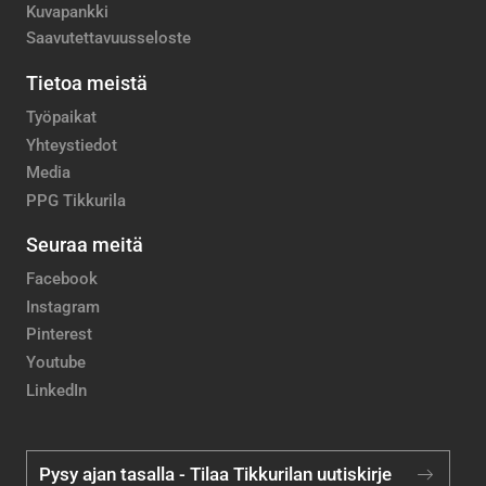
Kuvapankki
Saavutettavuusseloste
Tietoa meistä
Työpaikat
Yhteystiedot
Media
PPG Tikkurila
Seuraa meitä
Facebook
Instagram
Pinterest
Youtube
LinkedIn
Pysy ajan tasalla - Tilaa Tikkurilan uutiskirje