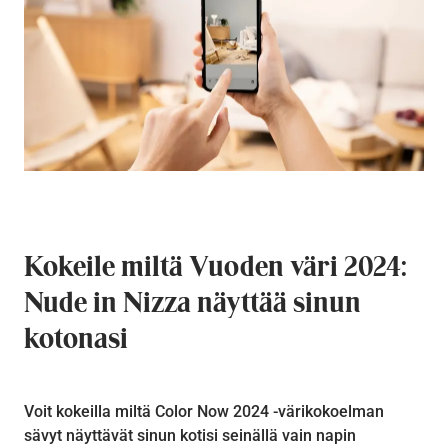
Kokeile miltä Vuoden väri 2024:
Nude in Nizza näyttää sinun
kotonasi
Voit kokeilla miltä Color Now 2024 -värikokoelman
sävyt näyttävät sinun kotisi seinällä vain napin