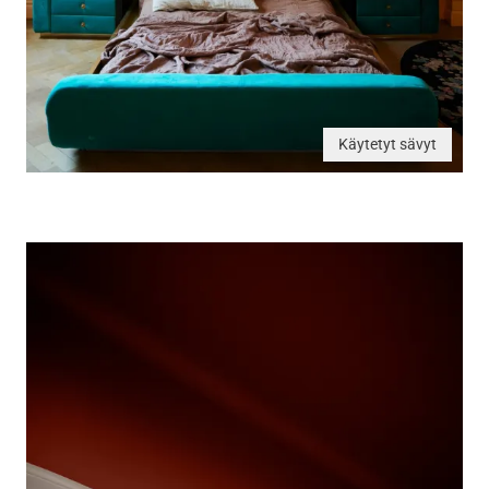
Käytetyt sävyt