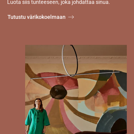
Luota siis tunteeseen, joka johdattaa sinua.
Tutustu värikokoelmaan