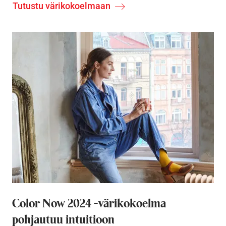
Tutustu värikokoelmaan
Color Now 2024 -värikokoelma
pohjautuu intuitioon