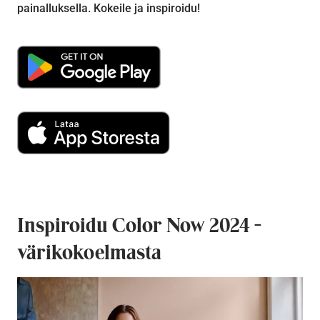
painalluksella. Kokeile ja inspiroidu!
Inspiroidu Color Now 2024 -
värikokoelmasta