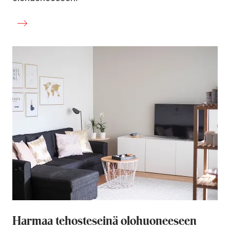
Harmaa tehosteseinä olohuoneeseen