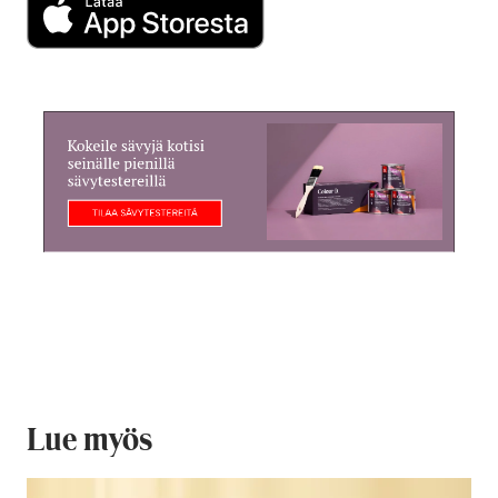
Lue myös