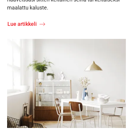
maalattu kaluste.
Lue artikkeli