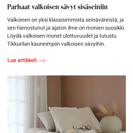
Parhaat valkoisen sävyt sisäseiniin
Valkoinen on yksi klassisimmista seinäväreistä, ja
sen hienostunut ja ajaton ilme on monien suosikki.
Löydä valkoisen monet ulottuvuudet ja tutustu
Tikkurilan kauneimpiin valkoisen sävyihin.
Lue artikkeli