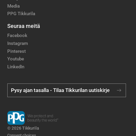
Media
PPG Tikkurila
Seuraa meitä
Facebook
Instagram
Pinterest
Youtube
LinkedIn
Pysy ajan tasalla - Tilaa Tikkurilan uutiskirje
© 2026 Tikkurila
Consent choices