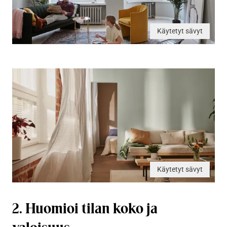
Käytetyt sävyt
Käytetyt sävyt
2. Huomioi tilan koko ja