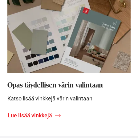
Opas täydellisen värin valintaan
Katso lisää vinkkejä värin valintaan
Lue lisää vinkkejä