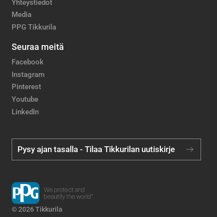
Yhteystiedot
Media
PPG Tikkurila
Seuraa meitä
Facebook
Instagram
Pinterest
Youtube
LinkedIn
Pysy ajan tasalla - Tilaa Tikkurilan uutiskirje
© 2026 Tikkurila