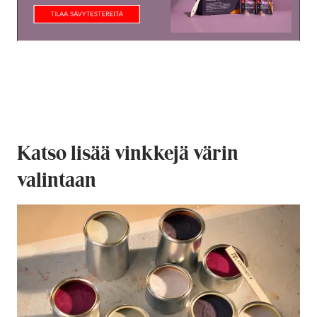
Katso lisää vinkkejä värin
valintaan