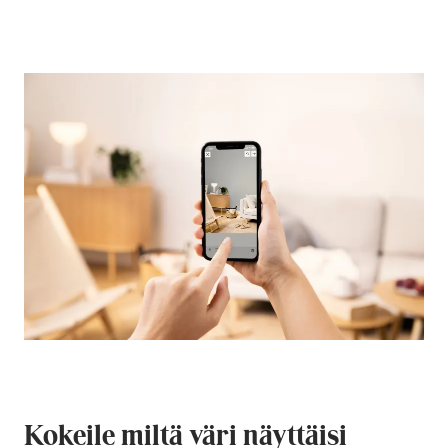
Kokeile miltä väri näyttäisi