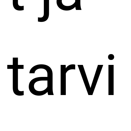
tarvi