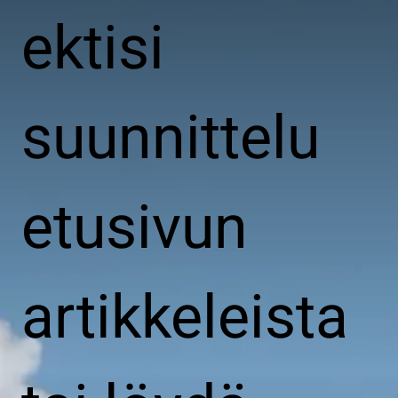
ektisi
suunnittelu
etusivun
artikkeleista