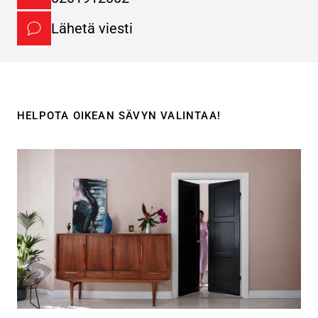
Lähetä viesti
HELPOTA OIKEAN SÄVYN VALINTAA!