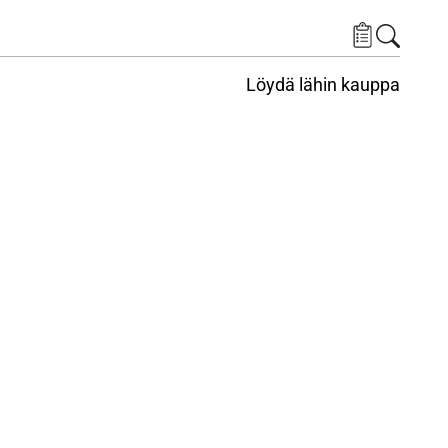
Löydä lähin kauppa