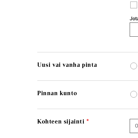
Jot
Uusi vai vanha pinta
Pinnan kunto
Kohteen sijainti