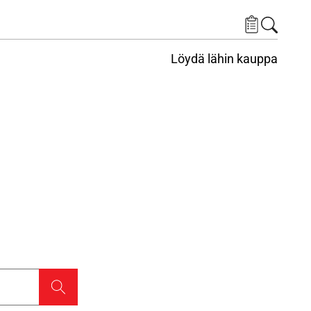
Löydä lähin kauppa