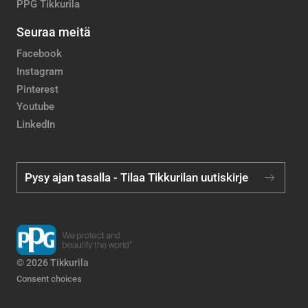
PPG Tikkurila
Seuraa meitä
Facebook
Instagram
Pinterest
Youtube
LinkedIn
Pysy ajan tasalla - Tilaa Tikkurilan uutiskirje
© 2026 Tikkurila
Consent choices