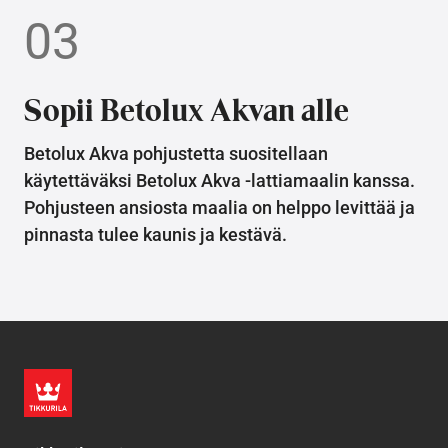
03
Sopii Betolux Akvan alle
Betolux Akva pohjustetta suositellaan
käytettäväksi Betolux Akva -lattiamaalin kanssa.
Pohjusteen ansiosta maalia on helppo levittää ja
pinnasta tulee kaunis ja kestävä.