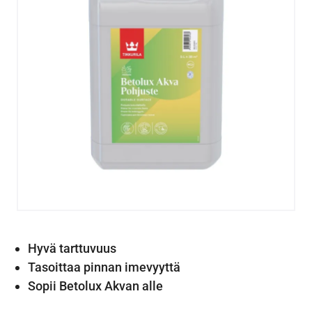
Hyvä tarttuvuus
Tasoittaa pinnan imevyyttä
Sopii Betolux Akvan alle