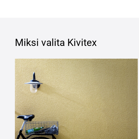
Miksi valita
Kivitex