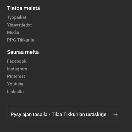
Tietoa meistä
Työpaikat
Yhteystiedot
Media
PPG Tikkurila
Seuraa meitä
Facebook
Instagram
Pinterest
Youtube
LinkedIn
Pysy ajan tasalla - Tilaa Tikkurilan uutiskirje