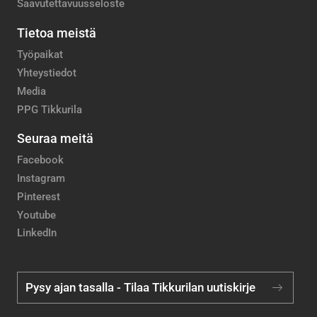
Saavutettavuusseloste
Tietoa meistä
Työpaikat
Yhteystiedot
Media
PPG Tikkurila
Seuraa meitä
Facebook
Instagram
Pinterest
Youtube
LinkedIn
Pysy ajan tasalla - Tilaa Tikkurilan uutiskirje