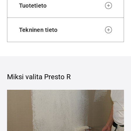
Tuotetieto
Tekninen tieto
Miksi valita
Presto R