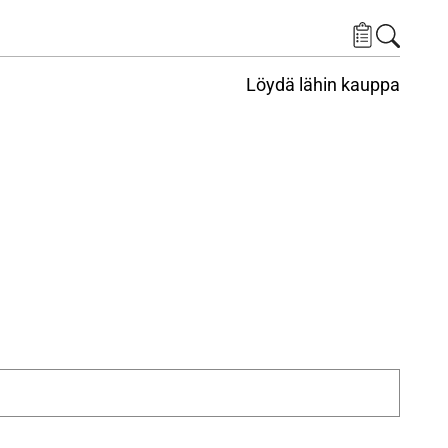
Löydä lähin kauppa