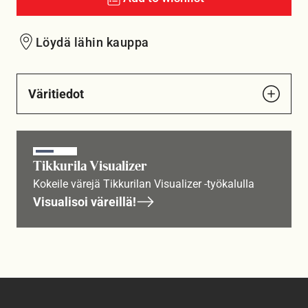
Löydä lähin kauppa
Väritiedot
Tikkurila Visualizer
Kokeile värejä Tikkurilan Visualizer -työkalulla
Visualisoi väreillä!