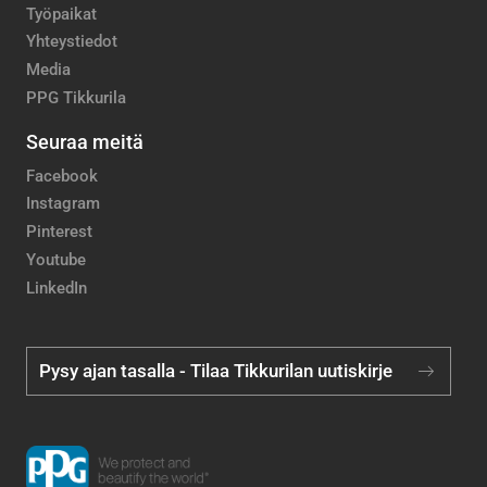
Työpaikat
Yhteystiedot
Media
PPG Tikkurila
Seuraa meitä
Facebook
Instagram
Pinterest
Youtube
LinkedIn
Pysy ajan tasalla - Tilaa Tikkurilan uutiskirje