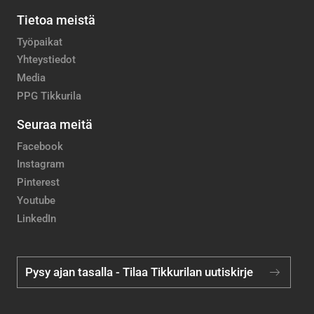
Tietoa meistä
Työpaikat
Yhteystiedot
Media
PPG Tikkurila
Seuraa meitä
Facebook
Instagram
Pinterest
Youtube
LinkedIn
Pysy ajan tasalla - Tilaa Tikkurilan uutiskirje