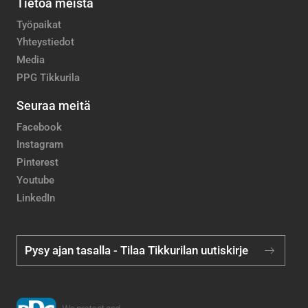
Tietoa meistä
Työpaikat
Yhteystiedot
Media
PPG Tikkurila
Seuraa meitä
Facebook
Instagram
Pinterest
Youtube
LinkedIn
Pysy ajan tasalla - Tilaa Tikkurilan uutiskirje