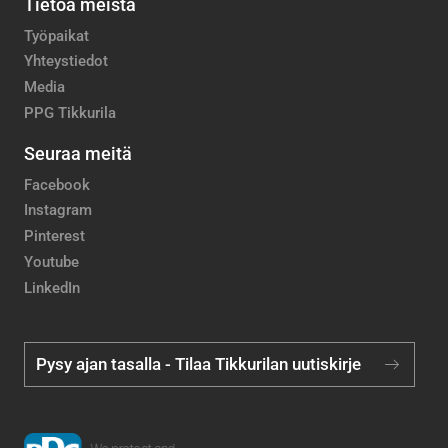
Tietoa meistä
Työpaikat
Yhteystiedot
Media
PPG Tikkurila
Seuraa meitä
Facebook
Instagram
Pinterest
Youtube
LinkedIn
Pysy ajan tasalla - Tilaa Tikkurilan uutiskirje