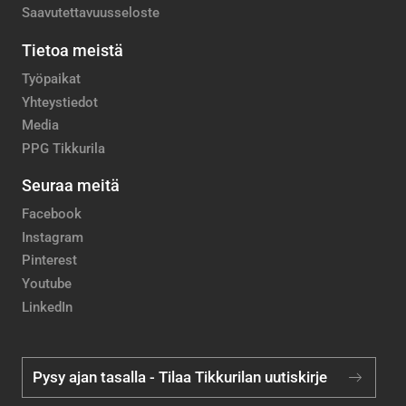
Saavutettavuusseloste
Tietoa meistä
Työpaikat
Yhteystiedot
Media
PPG Tikkurila
Seuraa meitä
Facebook
Instagram
Pinterest
Youtube
LinkedIn
Pysy ajan tasalla - Tilaa Tikkurilan uutiskirje