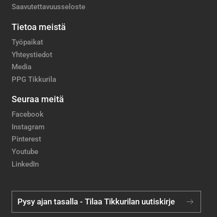
Saavutettavuusseloste
Tietoa meistä
Työpaikat
Yhteystiedot
Media
PPG Tikkurila
Seuraa meitä
Facebook
Instagram
Pinterest
Youtube
LinkedIn
Pysy ajan tasalla - Tilaa Tikkurilan uutiskirje