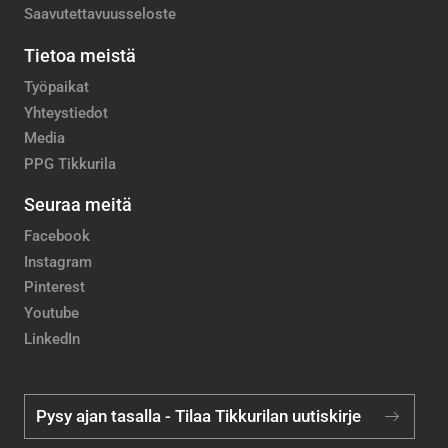
Saavutettavuusseloste
Tietoa meistä
Työpaikat
Yhteystiedot
Media
PPG Tikkurila
Seuraa meitä
Facebook
Instagram
Pinterest
Youtube
LinkedIn
Pysy ajan tasalla - Tilaa Tikkurilan uutiskirje