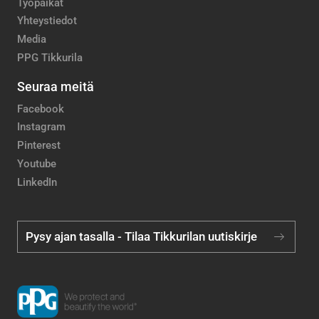
Työpaikat
Yhteystiedot
Media
PPG Tikkurila
Seuraa meitä
Facebook
Instagram
Pinterest
Youtube
LinkedIn
Pysy ajan tasalla - Tilaa Tikkurilan uutiskirje