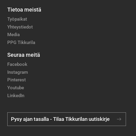
Tietoa meistä
Työpaikat
Yhteystiedot
Media
PPG Tikkurila
Seuraa meitä
Facebook
Instagram
Pinterest
Youtube
LinkedIn
Pysy ajan tasalla - Tilaa Tikkurilan uutiskirje