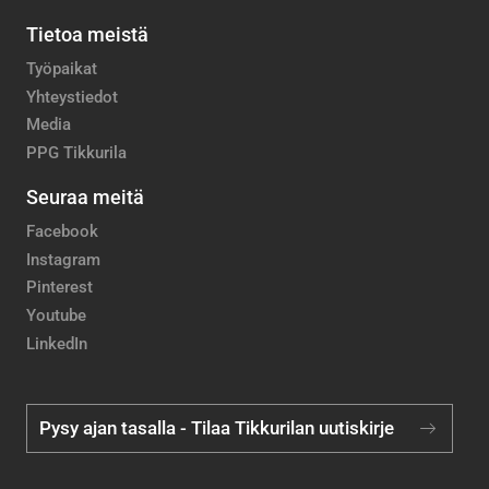
Tietoa meistä
Työpaikat
Yhteystiedot
Media
PPG Tikkurila
Seuraa meitä
Facebook
Instagram
Pinterest
Youtube
LinkedIn
Pysy ajan tasalla - Tilaa Tikkurilan uutiskirje