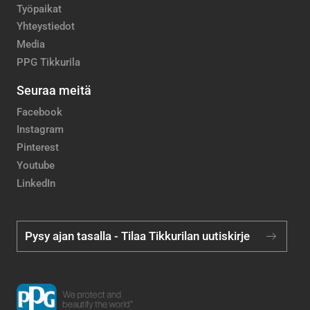
Työpaikat
Yhteystiedot
Media
PPG Tikkurila
Seuraa meitä
Facebook
Instagram
Pinterest
Youtube
LinkedIn
Pysy ajan tasalla - Tilaa Tikkurilan uutiskirje