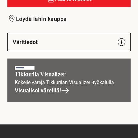
Löydä lähin kauppa
Väritiedot
Tikkurila Visualizer
Kokeile värejä Tikkurilan Visualizer -työkalulla
Visualisoi väreillä!