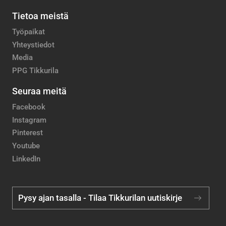
Tietoa meistä
Työpaikat
Yhteystiedot
Media
PPG Tikkurila
Seuraa meitä
Facebook
Instagram
Pinterest
Youtube
LinkedIn
Pysy ajan tasalla - Tilaa Tikkurilan uutiskirje