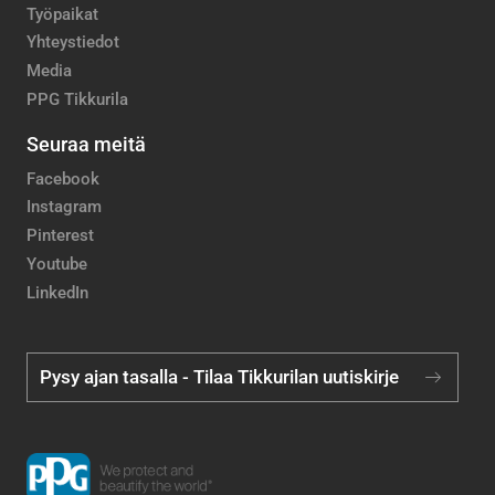
Työpaikat
Yhteystiedot
Media
PPG Tikkurila
Seuraa meitä
Facebook
Instagram
Pinterest
Youtube
LinkedIn
Pysy ajan tasalla - Tilaa Tikkurilan uutiskirje