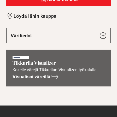
Löydä lähin kauppa
Väritiedot
Tikkurila Visualizer
Kokeile värejä Tikkurilan Visualizer -työkalulla
Visualisoi väreillä!