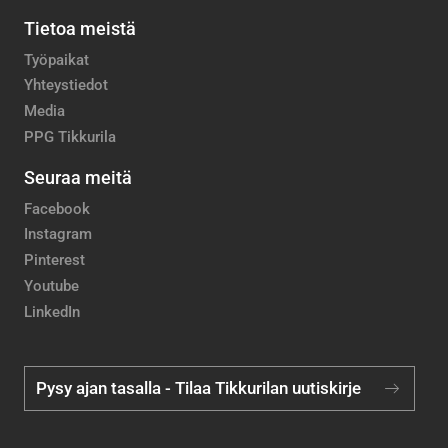
Tietoa meistä
Työpaikat
Yhteystiedot
Media
PPG Tikkurila
Seuraa meitä
Facebook
Instagram
Pinterest
Youtube
LinkedIn
Pysy ajan tasalla - Tilaa Tikkurilan uutiskirje