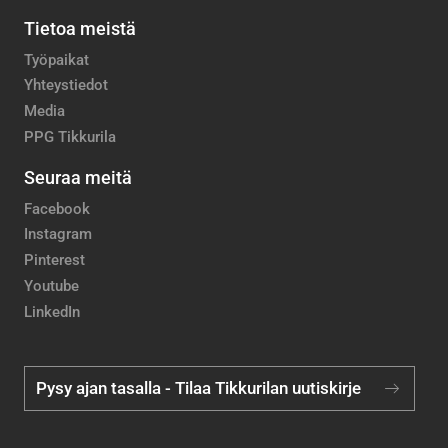
Tietoa meistä
Työpaikat
Yhteystiedot
Media
PPG Tikkurila
Seuraa meitä
Facebook
Instagram
Pinterest
Youtube
LinkedIn
Pysy ajan tasalla - Tilaa Tikkurilan uutiskirje