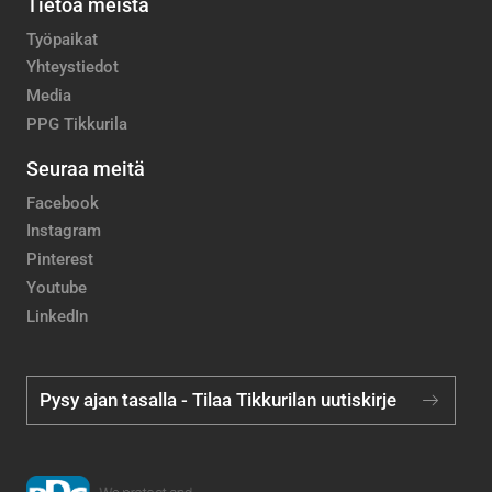
Tietoa meistä
Työpaikat
Yhteystiedot
Media
PPG Tikkurila
Seuraa meitä
Facebook
Instagram
Pinterest
Youtube
LinkedIn
Pysy ajan tasalla - Tilaa Tikkurilan uutiskirje