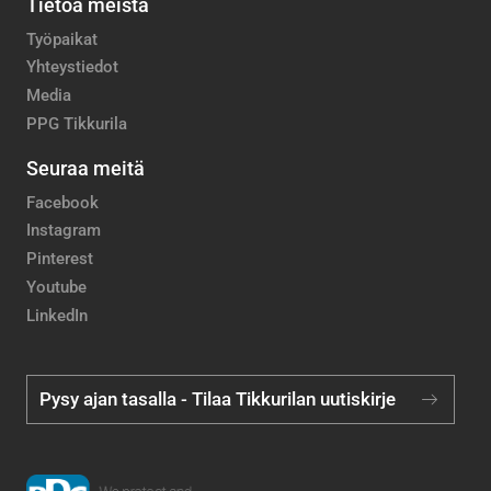
Tietoa meistä
Työpaikat
Yhteystiedot
Media
PPG Tikkurila
Seuraa meitä
Facebook
Instagram
Pinterest
Youtube
LinkedIn
Pysy ajan tasalla - Tilaa Tikkurilan uutiskirje