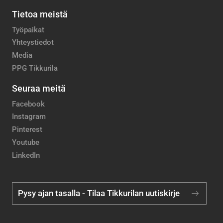
Tietoa meistä
Työpaikat
Yhteystiedot
Media
PPG Tikkurila
Seuraa meitä
Facebook
Instagram
Pinterest
Youtube
LinkedIn
Pysy ajan tasalla - Tilaa Tikkurilan uutiskirje