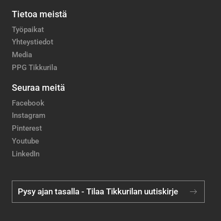
Tietoa meistä
Työpaikat
Yhteystiedot
Media
PPG Tikkurila
Seuraa meitä
Facebook
Instagram
Pinterest
Youtube
LinkedIn
Pysy ajan tasalla - Tilaa Tikkurilan uutiskirje