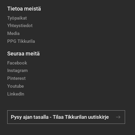
Tietoa meistä
Työpaikat
Yhteystiedot
Media
PPG Tikkurila
Seuraa meitä
Facebook
Instagram
Pinterest
Youtube
LinkedIn
Pysy ajan tasalla - Tilaa Tikkurilan uutiskirje