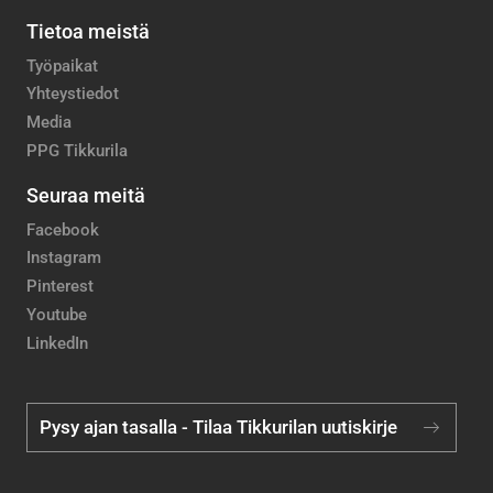
Tietoa meistä
Työpaikat
Yhteystiedot
Media
PPG Tikkurila
Seuraa meitä
Facebook
Instagram
Pinterest
Youtube
LinkedIn
Pysy ajan tasalla - Tilaa Tikkurilan uutiskirje