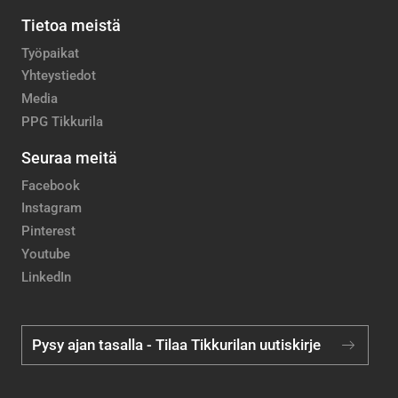
Tietoa meistä
Työpaikat
Yhteystiedot
Media
PPG Tikkurila
Seuraa meitä
Facebook
Instagram
Pinterest
Youtube
LinkedIn
Pysy ajan tasalla - Tilaa Tikkurilan uutiskirje